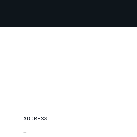
ADDRESS