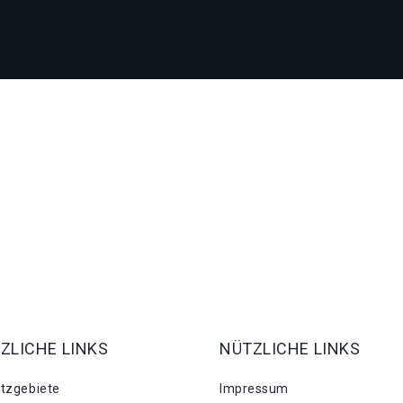
ZLICHE LINKS
NÜTZLICHE LINKS
atzgebiete
Impressum