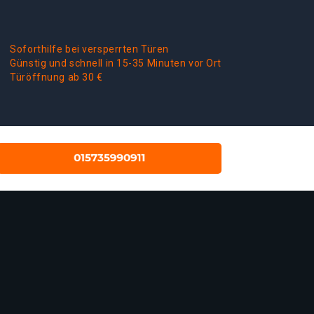
Soforthilfe bei versperrten Türen
Günstig und schnell in 15-35 Minuten vor Ort
Türöffnung ab 30 €